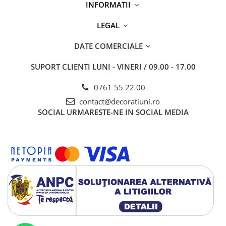
INFORMATII
LEGAL
DATE COMERCIALE
SUPORT CLIENTI
LUNI - VINERI / 09.00 - 17.00
0761 55 22 00
contact@decoratiuni.ro
SOCIAL
URMARESTE-NE IN SOCIAL MEDIA