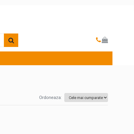
Ordoneaza: