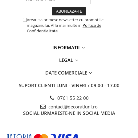
Vreau sa primesc newsletter cu promotiile
magazinului. Afla mai multe in
Politica de
Confidentialitate
INFORMATII
LEGAL
DATE COMERCIALE
SUPORT CLIENTI
LUNI - VINERI / 09.00 - 17.00
0761 55 22 00
contact@decoratiuni.ro
SOCIAL
URMARESTE-NE IN SOCIAL MEDIA