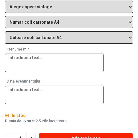
Prenume miri
Data evenimentului
In stoc
Durata de livrare:
2-5 zile lucratoare.