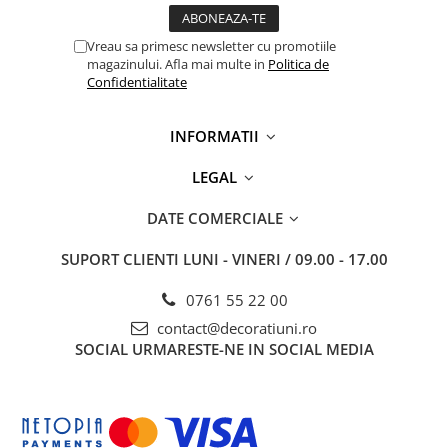
Vreau sa primesc newsletter cu promotiile
magazinului. Afla mai multe in
Politica de
Confidentialitate
INFORMATII
LEGAL
DATE COMERCIALE
SUPORT CLIENTI
LUNI - VINERI / 09.00 - 17.00
0761 55 22 00
contact@decoratiuni.ro
SOCIAL
URMARESTE-NE IN SOCIAL MEDIA