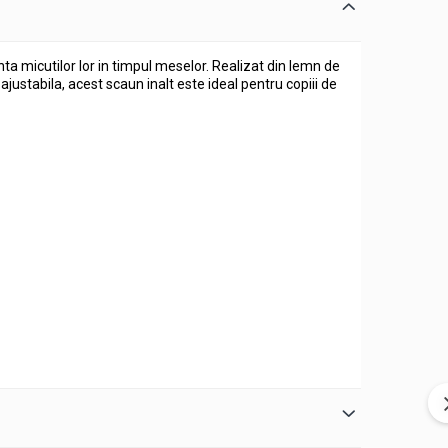
ta micutilor lor in timpul meselor. Realizat din lemn de
ajustabila, acest scaun inalt este ideal pentru copiii de