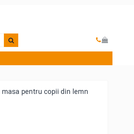
e masa pentru copii din lemn