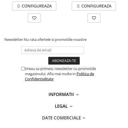
CONFIGUREAZA
CONFIGUREAZA
Newsletter
Nu rata ofertele si promotiile noastre
Vreau sa primesc newsletter cu promotiile
magazinului. Afla mai multe in
Politica de
Confidentialitate
INFORMATII
LEGAL
DATE COMERCIALE