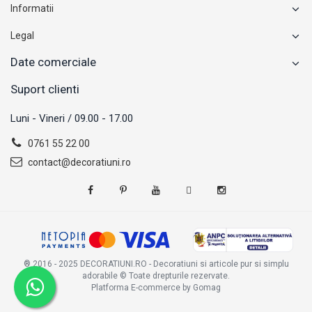
Informatii
Legal
Date comerciale
Suport clienti
Luni - Vineri / 09.00 - 17.00
0761 55 22 00
contact@decoratiuni.ro
® 2016 - 2025 DECORATIUNI.RO - Decoratiuni si articole pur si simplu
adorabile © Toate drepturile rezervate.
Platforma E-commerce by Gomag