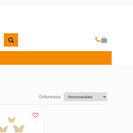
Ordoneaza: